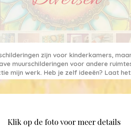
schilderingen zijn voor kinderkamers, maar
ave muurschilderingen voor andere ruimtes 
ctie mijn werk. Heb je zelf ideeën? Laat h
Klik op de foto voor meer details