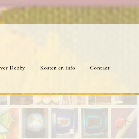
ver Debby
Kosten en info
Contact