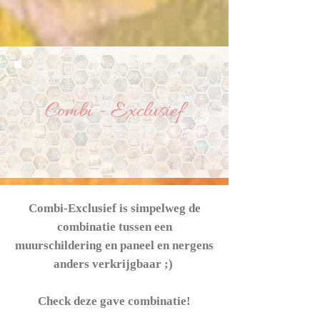
Combi - Exclusief
Combi-Exclusief is simpelweg de
combinatie tussen een
muurschildering en paneel en nergens
anders verkrijgbaar ;)
Check deze gave combinatie!